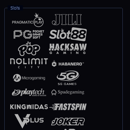
Slots