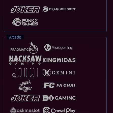
Arcade