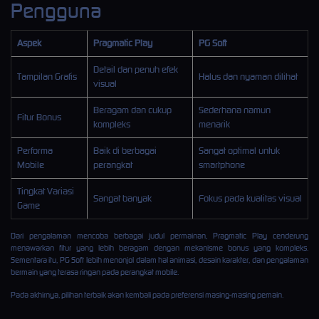
Pengguna
Aspek
Pragmatic Play
PG Soft
Detail dan penuh efek
Tampilan Grafis
Halus dan nyaman dilihat
visual
Beragam dan cukup
Sederhana namun
Fitur Bonus
kompleks
menarik
Performa
Baik di berbagai
Sangat optimal untuk
Mobile
perangkat
smartphone
Tingkat Variasi
Sangat banyak
Fokus pada kualitas visual
Game
Dari pengalaman mencoba berbagai judul permainan, Pragmatic Play cenderung
menawarkan fitur yang lebih beragam dengan mekanisme bonus yang kompleks.
Sementara itu, PG Soft lebih menonjol dalam hal animasi, desain karakter, dan pengalaman
bermain yang terasa ringan pada perangkat mobile.
Pada akhirnya, pilihan terbaik akan kembali pada preferensi masing-masing pemain.