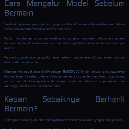
Cara Mengatur Modal Sebelum
Bermain
Salah satu pelajaran paling penting yang bisa didapat dari mode demo adalah memahami
kebutuhan modal berdasarkan karakter permainan.
Ketika mencoba game dengan volatilitas tinggi, saya menyadari bahwa penggunaan
taruhan yang terlalu besar justru membuat saldo cepat habis sebelum fitur bonus sempat
muncul.
Karena itu, pendekatan yang lebih aman adalah menyesuaikan ukuran taruhan dengan
total modal yang tersedia.
Misalnya jika modal yang dimiliki sebesar Rp200.000, hindari langsung menggunakan
taruhan besar di setiap putaran. Dengan menjaga ukuran taruhan tetap proporsional,
pemain memiliki kesempatan lebih banyak untuk memahami ritme permainan dan
menunggu fitur bonus muncul secara alami.
Kapan Sebaiknya Berhenti
Bermain?
Pertanyaan ini sering kali lebih penting daripada mencari permainan yang sedang populer.