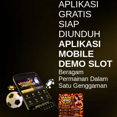
APLIKASI
IDR
7,914,000.00
Sugar Rush
GRATIS
zeusba****u
IDR
5,076,000.00
SIAP
Gates of Olympus 1000
DIUNDUH
kmsu****i
IDR
3,712,000.00
APLIKASI
Aztec Gems Deluxe™
MOBILE
hend****2
IDR
3,178,000.00
DEMO SLOT
Gates of Gatot Kaca 1000
Beragam
zeusba****u
IDR
3,026,000.00
Permainan Dalam
Gates of Olympus 1000
Satu Genggaman
zeusba****u
IDR
2,779,500.00
Gates of Olympus 1000
di****1
IDR
2,664,000.00
Mahjong Wins 3 – Black