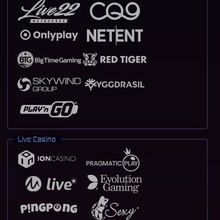
Live Casino